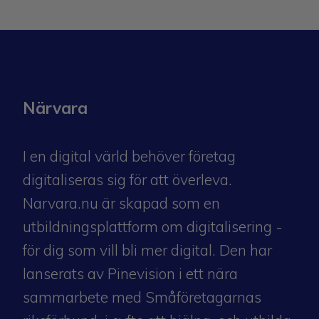
Närvara
I en digital värld behöver företag
digitaliseras sig för att överleva.
Narvara.nu är skapad som en
utbildningsplattform om digitalisering -
för dig som vill bli mer digital. Den har
lanserats av Pinevision i ett nära
sammarbete med
Småföretagarnas