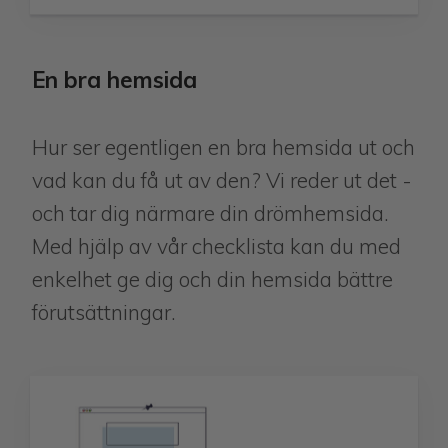
En bra hemsida
​​​​​​​Hur ser egentligen en bra hemsida ut och
vad kan du få ut av den? Vi reder ut det -
och tar dig närmare din drömhemsida.
Med hjälp av vår checklista kan du med
enkelhet ge dig och din hemsida bättre
förutsättningar.