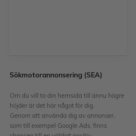
Sökmotorannonsering (SEA)
Om du vill ta din hemsida till ännu högre
höjder är det här något för dig.
Genom att använda dig av annonser,
som till exempel Google Ads, finns
chansen till en väldigt positiv