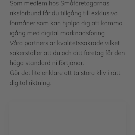
Som medlem hos Småföretagarnas
riksförbund får du tillgång till exklusiva
förmåner som kan hjälpa dig att komma
igång med digital marknadsföring.
Våra partners är kvalitetssäkrade vilket
säkerställer att du och ditt företag får den
höga standard ni förtjänar.
Gör det lite enklare att ta stora kliv i rätt
digital riktning.