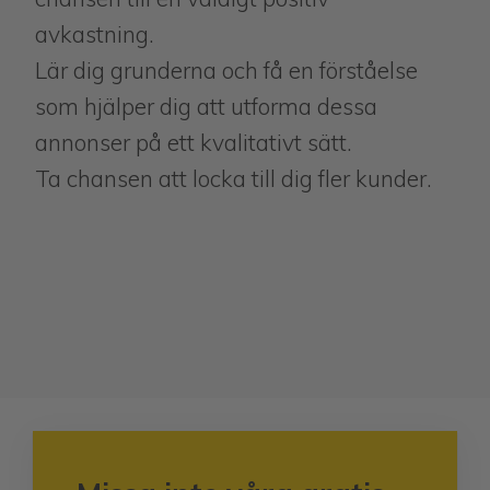
avkastning.
Lär dig grunderna och få en förståelse
som hjälper dig att utforma dessa
annonser på ett kvalitativt sätt.
Ta chansen att locka till dig fler kunder.