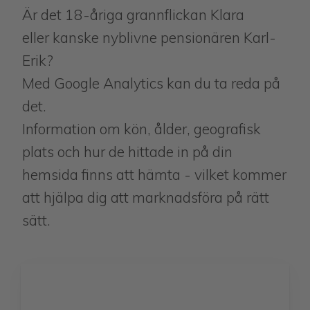
Är det 18-åriga grannflickan Klara
eller kanske nyblivne pensionären Karl-
Erik?
Med Google Analytics kan du ta reda på
det.
Information om kön, ålder, geografisk
plats och hur de hittade in på din
hemsida finns att hämta - vilket kommer
att hjälpa dig att marknadsföra på rätt
sätt.