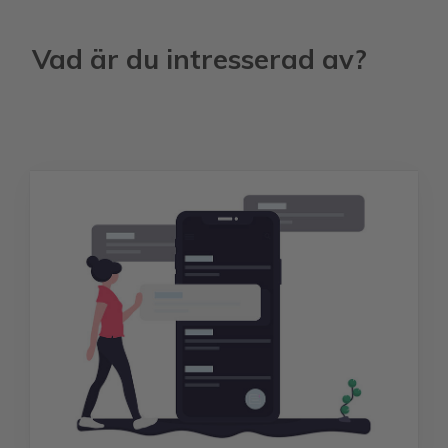
Vad är du intresserad av?