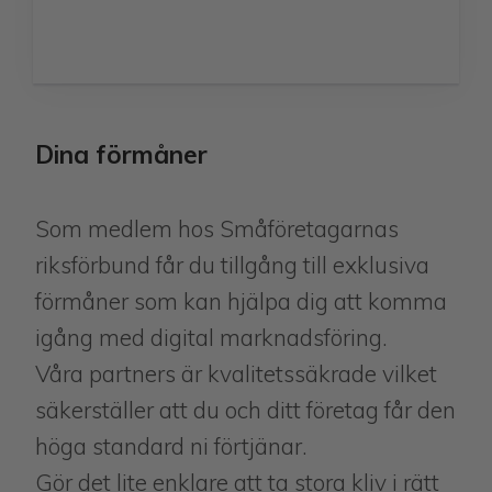
Dina förmåner
Som medlem hos Småföretagarnas
riksförbund får du tillgång till exklusiva
förmåner som kan hjälpa dig att komma
igång med digital marknadsföring.
Våra partners är kvalitetssäkrade vilket
säkerställer att du och ditt företag får den
höga standard ni förtjänar.
Gör det lite enklare att ta stora kliv i rätt