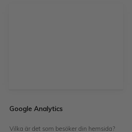
Google Analytics
Vilka är det som besöker din hemsida?