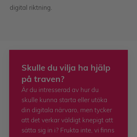
digital riktning.
Skulle du vilja ha hjälp
på traven?
Är du intresserad av hur du
skulle kunna starta eller utöka
din digitala närvaro, men tycker
att det verkar väldigt knepigt att
sätta sig in i? Frukta inte, vi finns