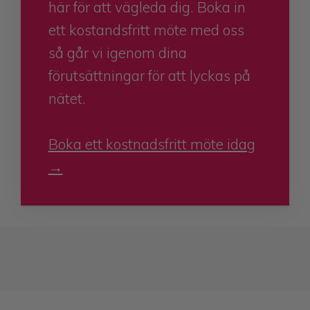
här för att vägleda dig. Boka in
ett kostandsfritt möte med oss
så går vi igenom dina
förutsättningar för att lyckas på
nätet.
Boka ett kostnadsfritt möte idag
→