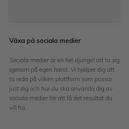
Växa på sociala medier
Sociala medier är en hel djungel att ta sig
igenom på egen hand. Vi hjälper dig att
ta reda på vilken plattform som passar
just dig och hur du ska använda dig av
sociala medier för att få det resultat du
vill ha.