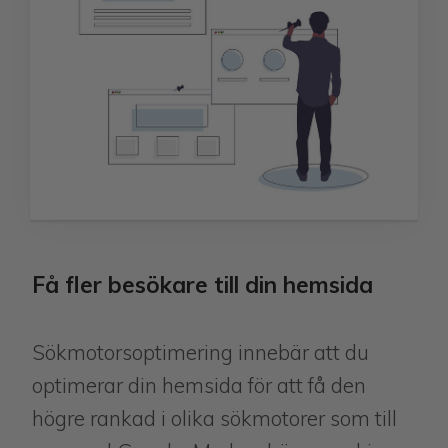
Få fler besökare till din hemsida
Sökmotorsoptimering innebär att du
optimerar din hemsida för att få den
högre rankad i olika sökmotorer som till