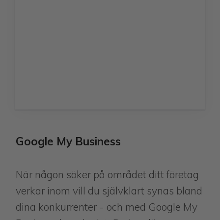
Google My Business
När någon söker på området ditt företag
verkar inom vill du självklart synas bland
dina konkurrenter - och med Google My