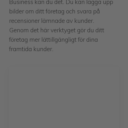
Business kan du det. Du kan lägga upp
bilder om ditt företag och svara på
recensioner lämnade av kunder.
Genom det här verktyget gör du ditt
företag mer lättillgängligt för dina
framtida kunder.